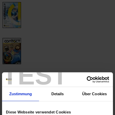
TEST
Zustimmung
Details
Über Cookies
Diese Webseite verwendet Cookies