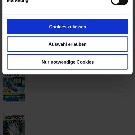
Cookies zulassen
Auswahl erlauben
Nur notwendige Cookies