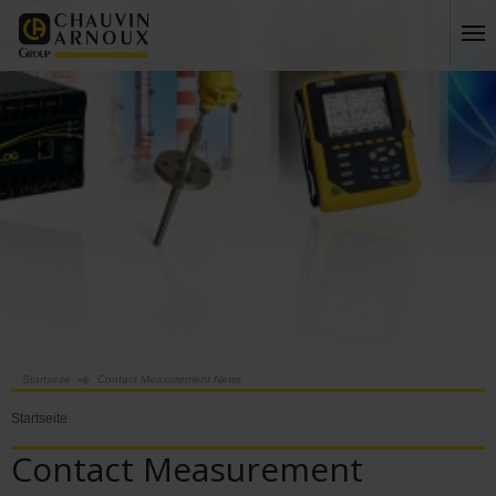
Startseite
Contact Measurement News
Startseite
Contact Measurement