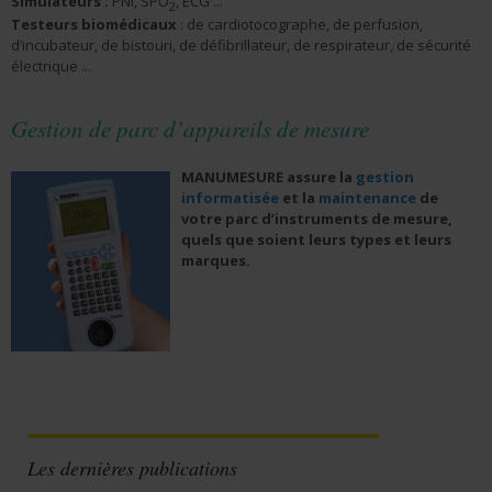
Simulateurs :
PNI, SPO
, ECG ...
2
Testeurs biomédicaux
: de cardiotocographe, de perfusion,
d’incubateur, de bistouri, de défibrillateur, de respirateur, de sécurité
électrique ...
Gestion de parc d’appareils de mesure
MANUMESURE assure la
gestion
informatisée
et la
maintenance
de
votre parc d’instruments de mesure,
quels que soient leurs types et leurs
marques.
Les dernières publications