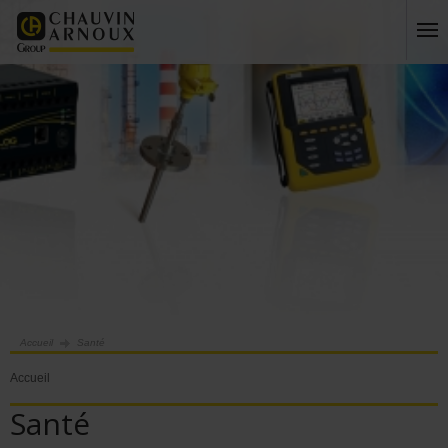
Accueil
Santé
Accueil
Santé