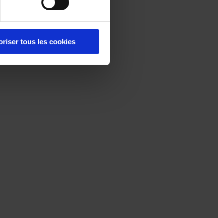
oriser tous les cookies