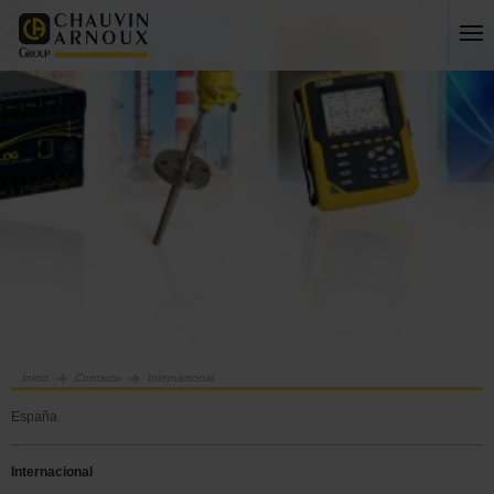
Inicio
Contacto
Internacional
España
Internacional