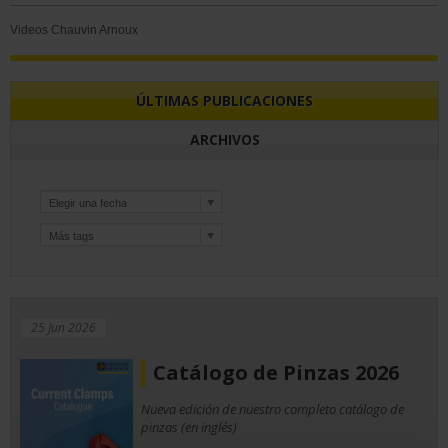
Videos Chauvin Arnoux
ÚLTIMAS PUBLICACIONES
ARCHIVOS
25 Jun 2026
Catálogo de Pinzas 2026
Nueva edición de nuestro completo catálogo de
pinzas (en inglés)