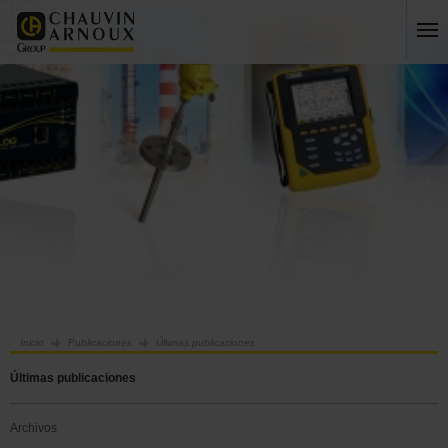
Inicio
Publicaciones
Últimas publicaciones
Últimas publicaciones
Archivos