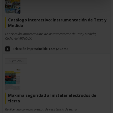
Catálogo interactivo: Instrumentación de Test y
Medida
La selección imprescindible de instrumentación de Test y Medida,
CHAUVIN ARNOUX.
Selección imprescindible T&M (2.02 mo)
30 Jun 2022
Máxima seguridad al instalar electrodos de
tierra
Realice una correcta prueba de resistencia de tierra